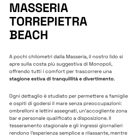
MASSERIA
TORREPIETRA
BEACH
A pochi chilometri dalla Masseria, il nostro lido si
apre sulla costa più suggestiva di Monopoli,
offrendo tutti i comfort per trascorrere una
stagione estiva di tranquillità e divertimento
.
Ogni dettaglio è studiato per permettere a famiglie
e ospiti di godersi il mare senza preoccupazioni:
ombrelloni e lettini assegnati, un’accogliente zona
bar e personale qualificato a disposizione. Il
tesseramento stagionale e gli ingressi giornalieri
rendono l’esperienza semplice e rilassante, mentre