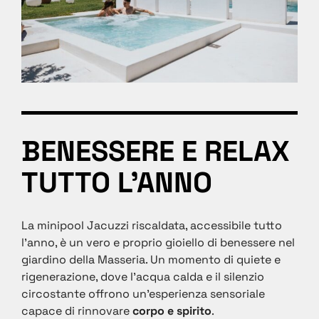
BENESSERE E RELAX
TUTTO L'ANNO
La minipool Jacuzzi riscaldata, accessibile tutto
l’anno, è un vero e proprio gioiello di benessere nel
giardino della Masseria. Un momento di quiete e
rigenerazione, dove l’acqua calda e il silenzio
circostante offrono un’esperienza sensoriale
capace di rinnovare
corpo e spirito
.