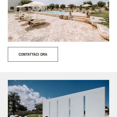
CONTATTACI ORA