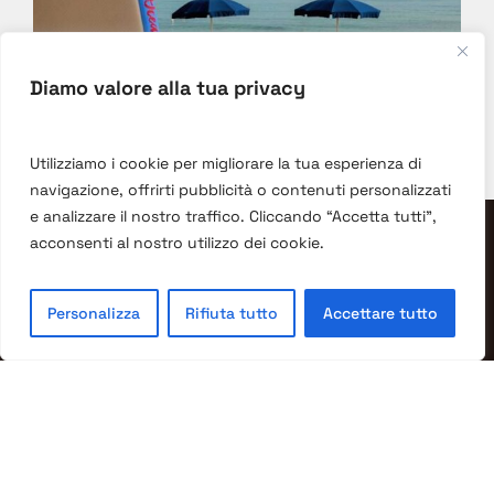
DISCOVER
EXPERIENCE