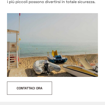
i più piccoli possono divertirsi in totale sicurezza.
CONTATTACI ORA