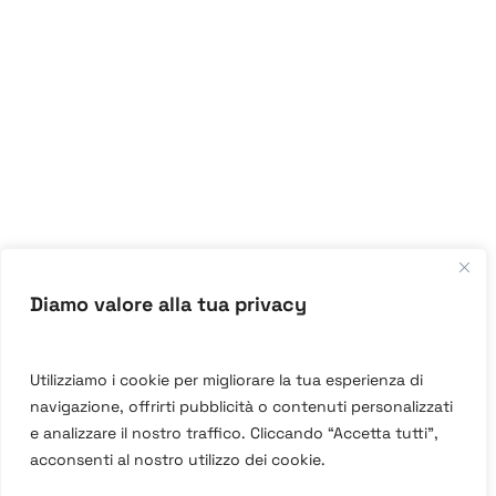
Diamo valore alla tua privacy
Utilizziamo i cookie per migliorare la tua esperienza di
navigazione, offrirti pubblicità o contenuti personalizzati
e analizzare il nostro traffico. Cliccando “Accetta tutti”,
acconsenti al nostro utilizzo dei cookie.