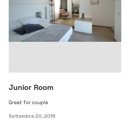
Junior Room
Great for couple
Settembre 20, 2018