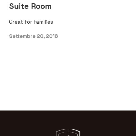
Suite Room
Great for families
Settembre 20, 2018