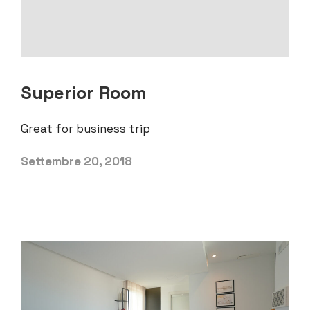
Superior Room
Great for business trip
Settembre 20, 2018