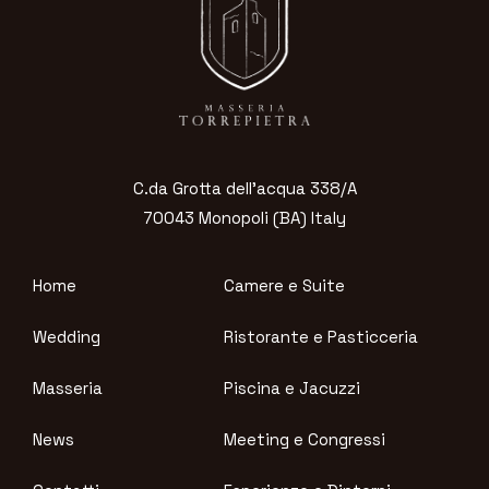
C.da Grotta dell’acqua 338/A
70043 Monopoli (BA) Italy
Home
Camere e Suite
Wedding
Ristorante e Pasticceria
Masseria
Piscina e Jacuzzi
News
Meeting e Congressi