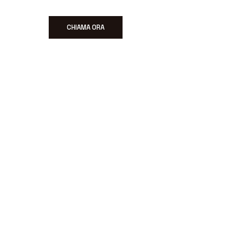
CHIAMA ORA