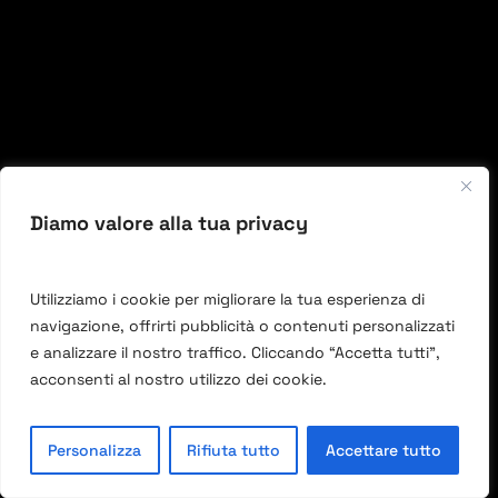
Diamo valore alla tua privacy
Utilizziamo i cookie per migliorare la tua esperienza di
navigazione, offrirti pubblicità o contenuti personalizzati
e analizzare il nostro traffico. Cliccando “Accetta tutti”,
acconsenti al nostro utilizzo dei cookie.
IT
Personalizza
Rifiuta tutto
Accettare tutto